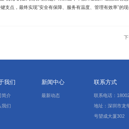
键支点，最终实现"安全有保障、服务有温度、管理有效率"的
下
于我们
新闻中心
联系方式
司简介
最新动态
联系电话：18002
入我们
地址：深圳市龙
号望成大厦302