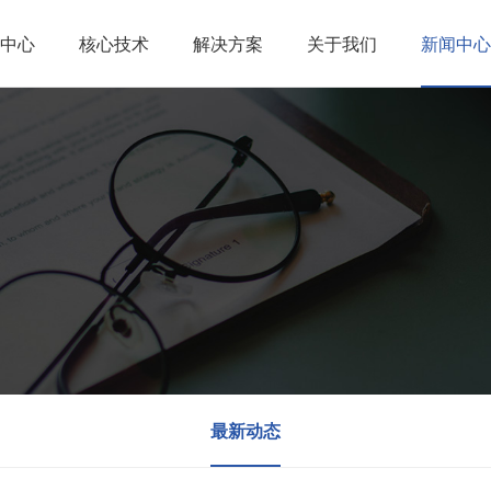
中心
核心技术
解决方案
关于我们
新闻中心
最新动态