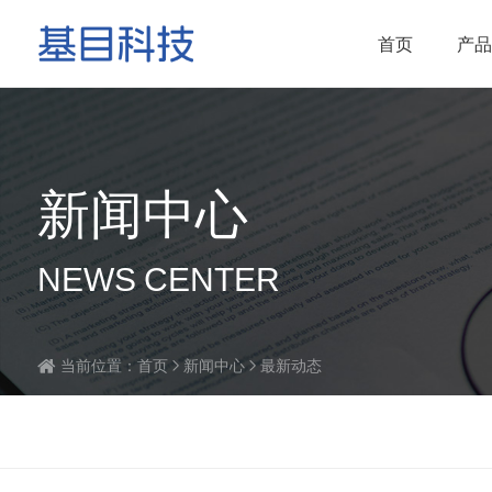
首页
产品
新闻中心
NEWS CENTER
当前位置：
首页
新闻中心
最新动态