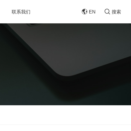
联系我们
EN
搜索